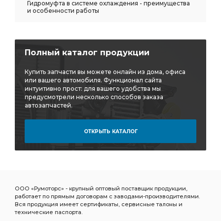
Гидромуфта в системе охлаждения - преимущества
и особенности работы
Полный каталог продукции
Купить запчасти вы можете онлайн из дома, офиса
или вашего автомобиля. Функционал сайта
интуитивно прост: для вашего удобства мы
предусмотрели несколько способов заказа
автозапчастей.
ОТКРЫТЬ КАТАЛОГ
ООО «Румоторс» - крупный оптовый поставщик продукции,
работает по прямым договорам с заводами-производителями.
Вся продукция имеет сертификаты, сервисные талоны и
технические паспорта.