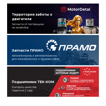
Территория заботы о
двигателе
Запчасти от поставщика
на конвейер
Запчасти ПРАМО
Автоэлектрика и автокомпоненты
для коммерческих и грузовых авто
Подшипники ТЕК-КОМ
Контроль качества
Гарантия 2 года