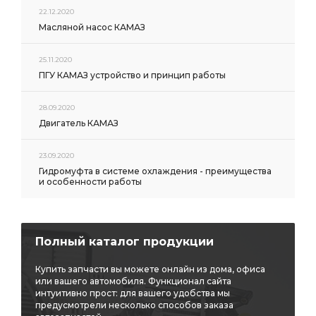
22.12.2020
Масляной насос КАМАЗ
25.11.2020
ПГУ КАМАЗ устройство и принцип работы
28.09.2020
Двигатель КАМАЗ
23.09.2020
Гидромуфта в системе охлаждения - преимущества
и особенности работы
Полный каталог продукции
Купить запчасти вы можете онлайн из дома, офиса
или вашего автомобиля. Функционал сайта
интуитивно прост: для вашего удобства мы
предусмотрели несколько способов заказа