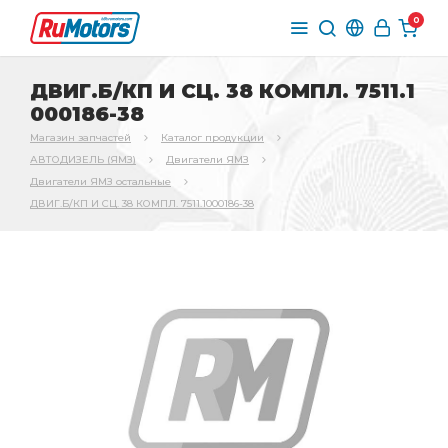
0
ДВИГ.Б/КП И СЦ. 38 КОМПЛ. 7511.1
000186-38
Магазин запчастей
Каталог продукции
АВТОДИЗЕЛЬ (ЯМЗ)
Двигатели ЯМЗ
Двигатели ЯМЗ остальные
ДВИГ.Б/КП И СЦ. 38 КОМПЛ. 7511.1000186-38