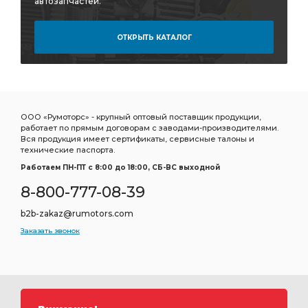
автозапчастей.
ОТКРЫТЬ КАТАЛОГ
ООО «Румоторс» - крупный оптовый поставщик продукции,
работает по прямым договорам с заводами-производителями.
Вся продукция имеет сертификаты, сервисные талоны и
технические паспорта.
Работаем ПН-ПТ c 8:00 до 18:00, СБ-ВС выходной
8-800-777-08-39
b2b-zakaz@rumotors.com
Заказать звонок