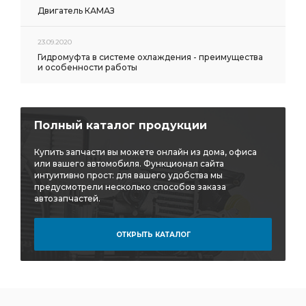
Двигатель КАМАЗ
23.09.2020
Гидромуфта в системе охлаждения - преимущества
и особенности работы
Полный каталог продукции
Купить запчасти вы можете онлайн из дома, офиса
или вашего автомобиля. Функционал сайта
интуитивно прост: для вашего удобства мы
предусмотрели несколько способов заказа
автозапчастей.
ОТКРЫТЬ КАТАЛОГ