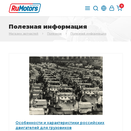
0
Полезная информация
Магазин запчастей
Полезное
Полезная информация
Особенности и характеристики российских
двигателей для грузовиков