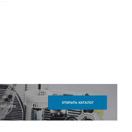
ОТКРЫТЬ КАТАЛОГ
удобства