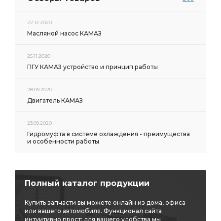
22.12.2020
Масляной насос КАМАЗ
25.11.2020
ПГУ КАМАЗ устройство и принцип работы
28.09.2020
Двигатель КАМАЗ
23.09.2020
Гидромуфта в системе охлаждения - преимущества
и особенности работы
Полный каталог продукции
Купить запчасти вы можете онлайн из дома, офиса
или вашего автомобиля. Функционал сайта
интуитивно прост: для вашего удобства мы