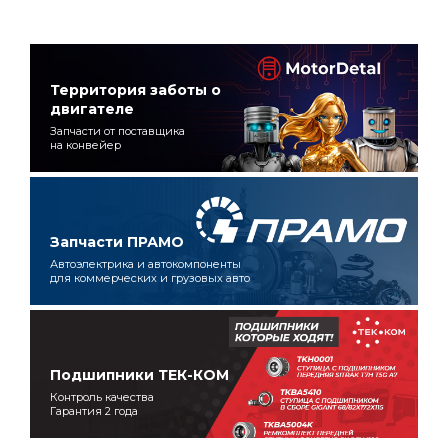
Территория заботы о
двигателе
Запчасти от поставщика
на конвейер
Запчасти ПРАМО
Автоэлектрика и автокомпоненты
для коммерческих и грузовых авто
Подшипники ТЕК-КОМ
Контроль качества
Гарантия 2 года