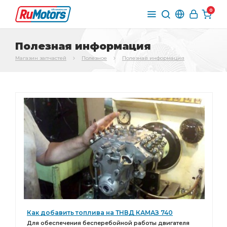
0
Полезная информация
Магазин запчастей
Полезное
Полезная информация
Как добавить топлива на ТНВД КАМАЗ 740
Для обеспечения бесперебойной работы двигателя