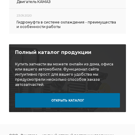
Двигатель КАМАЗ
23.09.2020
Гидромуфта в системе охлаждения - преимущества
и особенности работы
Полный каталог продукции
Купить запчасти вы можете онлайн из дома, офиса
или вашего автомобиля. Функционал сайта
интуитивно прост: для вашего удобства мы
предусмотрели несколько способов заказа
автозапчастей.
ОТКРЫТЬ КАТАЛОГ