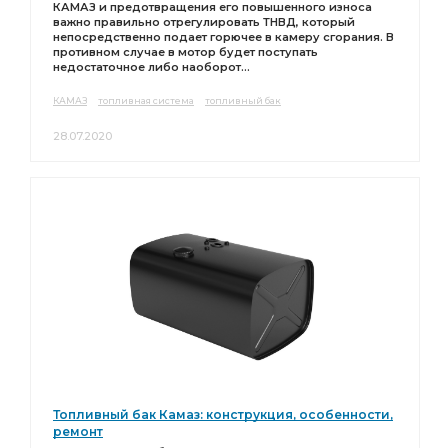
КАМАЗ и предотвращения его повышенного износа
важно правильно отрегулировать ТНВД, который
непосредственно подает горючее в камеру сгорания. В
противном случае в мотор будет поступать
недостаточное либо наоборот...
КАМАЗ
топливная система
топливный бак
28.07.2020
Топливный бак Камаз: конструкция, особенности,
ремонт