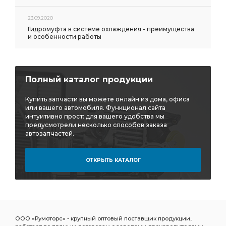
23.09.2020
Гидромуфта в системе охлаждения - преимущества
и особенности работы
Полный каталог продукции
Купить запчасти вы можете онлайн из дома, офиса
или вашего автомобиля. Функционал сайта
интуитивно прост: для вашего удобства мы
предусмотрели несколько способов заказа
автозапчастей.
ОТКРЫТЬ КАТАЛОГ
ООО «Румоторс» - крупный оптовый поставщик продукции,