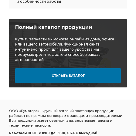
и особенности работы
Полный каталог продукции
Купить запчасти вы можете онлайн из дома, офиса
или вашего автомобиля. Функционал сайта
интуитивно прост: для вашего удобства мы
предусмотрели несколько способов заказа
автозапчастей.
ОТКРЫТЬ КАТАЛОГ
ООО «Румоторс» - крупный оптовый поставщик продукции,
работает по прямым договорам с заводами-производителями.
Вся продукция имеет сертификаты, сервисные талоны и
технические паспорта.
Работаем ПН-ПТ c 8:00 до 18:00, СБ-ВС выходной