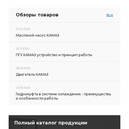
Обзоры товаров
Все
22.12.2020
Масляной насос КАМАЗ
25.11.2020
ПГУ КАМАЗ устройство и принцип работы
28.09.2020
Двигатель КАМАЗ
23.09.2020
Гидромуфта в системе охлаждения - преимущества
и особенности работы
Полный каталог продукции