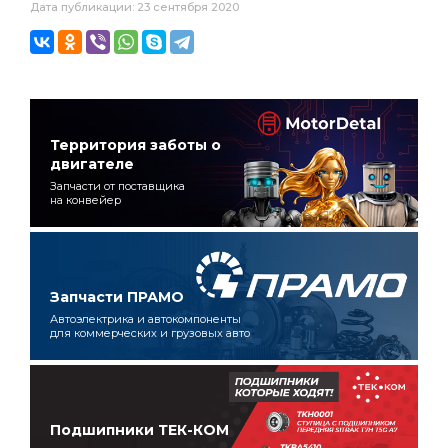
Дата публикации: 23 сентября 2020
Территория заботы о
двигателе
Запчасти от поставщика
на конвейер
Запчасти ПРАМО
Автоэлектрика и автокомпоненты
для коммерческих и грузовых авто
Подшипники ТЕК-КОМ