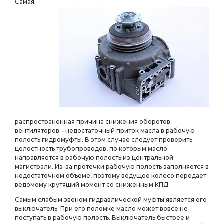
Самая
распространенная причина снижения оборотов
вентиляторов – недостаточный приток масла в рабочую
полость гидромуфты. В этом случае следует проверить
целостность трубопроводов, по которым масло
направляется в рабочую полость из центральной
магистрали. Из-за протечки рабочую полость заполняется в
недостаточном объеме, поэтому ведущее колесо передает
ведомому крутящий момент со сниженным КПД.
Самым слабым звеном гидравлической муфты является его
выключатель. При его поломке масло может вовсе не
поступать в рабочую полость. Выключатель быстрее и