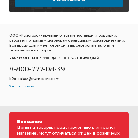
ООО «Румоторс» - крупный оптовый поставщик продукции,
работает по прямым договорам с заводами-производителями.
Вся продукция имеет сертификаты, сервисные талоны и
технические паспорта.
Работаем ПН-ПТ c 8:00 до 18:00, СБ-ВС выходной
8-800-777-08-39
b2b-zakaz@rumotors.com
Заказать звонок
Внимание!
Цены на товары, представленные в интернет-
магазине, могут отличаться от цен в розничных