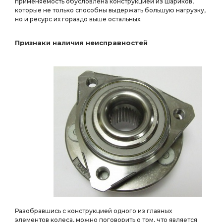
применяемость обусловлена конструкцией из шариков,
которые не только способны выдержать большую нагрузку,
но и ресурс их гораздо выше остальных.
Признаки наличия неисправностей
Разобравшись с конструкцией одного из главных
элементов колеса, можно поговорить о том, что является