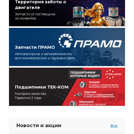
Территория заботы о
двигателе
Запчасти от поставщика
на конвейер
Запчасти ПРАМО
Автоэлектрика и автокомпоненты
для коммерческих и грузовых авто
Подшипники ТЕК-КОМ
Контроль качества
Гарантия 2 года
Новости и акции
Все