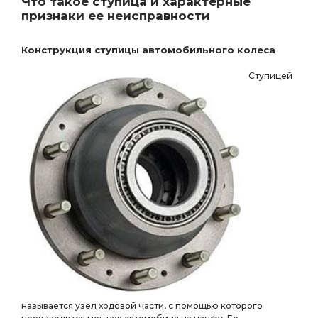
Что такое ступица и характерные
признаки ее неисправности
Конструкция ступицы автомобильного колеса
Ступицей
называется узел ходовой части, с помощью которого