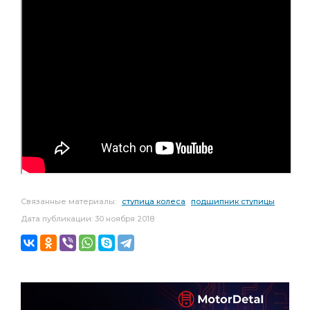
Связанные материалы:
ступица колеса
подшипник ступицы
Дата публикации: 30 ноября 2018