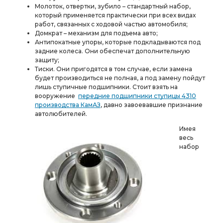
Молоток, отвертки, зубило – стандартный набор,
который применяется практически при всех видах
работ, связанных с ходовой частью автомобиля;
Домкрат – механизм для подъема авто;
Антипокатные упоры, которые подкладываются под
задние колеса. Они обеспечат дополнительную
защиту;
Тиски. Они пригодятся в том случае, если замена
будет производиться не полная, а под замену пойдут
лишь ступичные подшипники. Стоит взять на
вооружение
передние подшипники ступицы 4310
производства КамАЗ
, давно завоевавшие признание
автолюбителей.
Имея
весь
набор