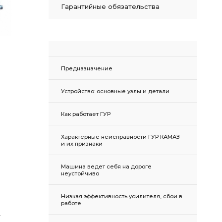
Гарантийные обязательства
Предназначение
Устройство: основные узлы и детали
Как работает ГУР
Характерные неисправности ГУР КАМАЗ
и их признаки
Машина ведет себя на дороге
неустойчиво
Низкая эффективность усилителя, сбои в
работе
т