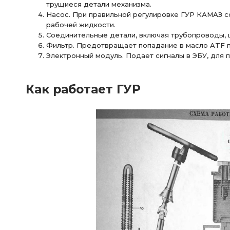
трущиеся детали механизма.
Насос. При правильной регулировке ГУР КАМАЗ с
рабочей жидкости.
Соединительные детали, включая трубопроводы, 
Фильтр. Предотвращает попадание в масло ATF п
Электронный модуль. Подает сигналы в ЭБУ, для 
Как работает ГУР