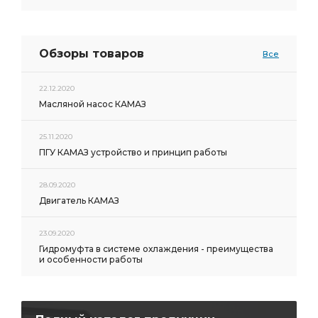
Обзоры товаров
Все
22.12.2020
Масляной насос КАМАЗ
25.11.2020
ПГУ КАМАЗ устройство и принцип работы
28.09.2020
Двигатель КАМАЗ
23.09.2020
Гидромуфта в системе охлаждения - преимущества
и особенности работы