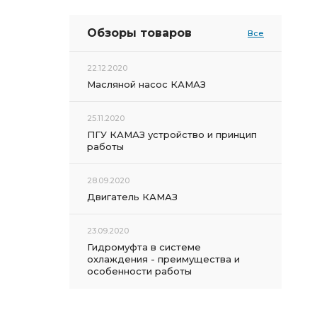
Обзоры товаров
Все
22.12.2020
Масляной насос КАМАЗ
25.11.2020
ПГУ КАМАЗ устройство и принцип
работы
28.09.2020
Двигатель КАМАЗ
23.09.2020
Гидромуфта в системе
охлаждения - преимущества и
особенности работы