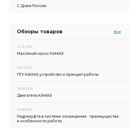
С Днем России
Обзоры товаров
Все
22.12.2020
Масляной насос КАМАЗ
25.11.2020
ПГУ КАМАЗ устройство и принцип работы
28.09.2020
Двигатель КАМАЗ
23.09.2020
Гидромуфта в системе охлаждения - преимущества
и особенности работы