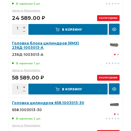
В наличии 5 шт.
Цена в Ярославль
24 589.00
Р
РАСПРОДАЖА
В КОРЗИНУ
Головка блока цилиндров (ЯМЗ)
236Д-1003013-А
236Д-1003013-А
В наличии 1 шт.
Цена в Ярославль
58 589.00
Р
РАСПРОДАЖА
В КОРЗИНУ
Головка цилиндров 658.1003013-30
658.1003013-30
В наличии 2 шт.
Цена в Ярославль