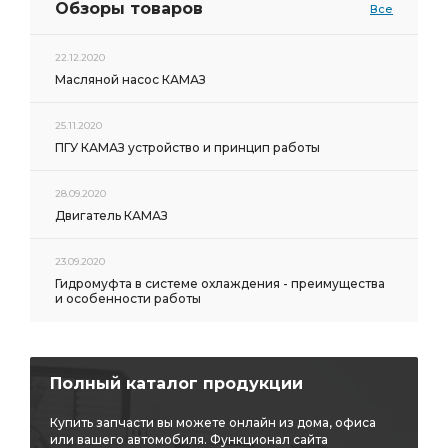
Обзоры товаров
Все
22.12.2020
Масляной насос КАМАЗ
25.11.2020
ПГУ КАМАЗ устройство и принцип работы
28.09.2020
Двигатель КАМАЗ
23.09.2020
Гидромуфта в системе охлаждения - преимущества
и особенности работы
Полный каталог продукции
Купить запчасти вы можете онлайн из дома, офиса
или вашего автомобиля. Функционал сайта