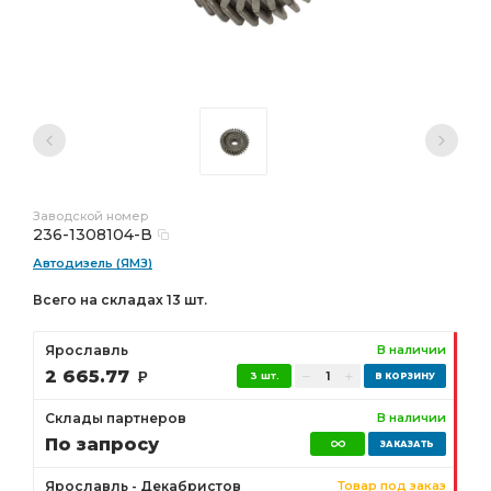
Заводской номер
236-1308104-В
Автодизель (ЯМЗ)
Всего на складах 13 шт.
Ярославль
В наличии
2 665.77
Р
3 шт.
Склады партнеров
В наличии
По запросу
Ярославль - Декабристов
Товар под заказ