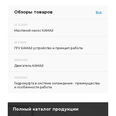
Обзоры товаров
Все
22.12.2020
Масляной насос КАМАЗ
25.11.2020
ПГУ КАМАЗ устройство и принцип работы
28.09.2020
Двигатель КАМАЗ
23.09.2020
Гидромуфта в системе охлаждения - преимущества
и особенности работы
Полный каталог продукции