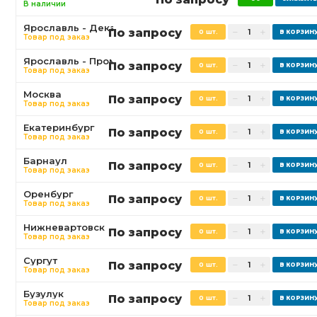
В наличии
Ярославль - Декабристов
По запросу
0 шт.
Товар под заказ
Ярославль - Промышленная
По запросу
0 шт.
Товар под заказ
Москва
По запросу
0 шт.
Товар под заказ
Екатеринбург
По запросу
0 шт.
Товар под заказ
Барнаул
По запросу
0 шт.
Товар под заказ
Оренбург
По запросу
0 шт.
Товар под заказ
Нижневартовск
По запросу
0 шт.
Товар под заказ
Сургут
По запросу
0 шт.
Товар под заказ
Бузулук
По запросу
0 шт.
Товар под заказ