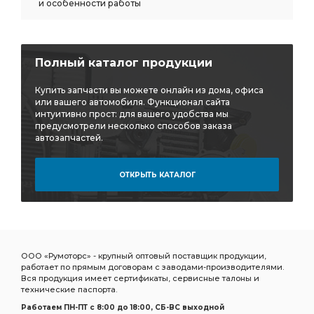
и особенности работы
Полный каталог продукции
Купить запчасти вы можете онлайн из дома, офиса
или вашего автомобиля. Функционал сайта
интуитивно прост: для вашего удобства мы
предусмотрели несколько способов заказа
автозапчастей.
ОТКРЫТЬ КАТАЛОГ
ООО «Румоторс» - крупный оптовый поставщик продукции,
работает по прямым договорам с заводами-производителями.
Вся продукция имеет сертификаты, сервисные талоны и
технические паспорта.
Работаем ПН-ПТ c 8:00 до 18:00, СБ-ВС выходной