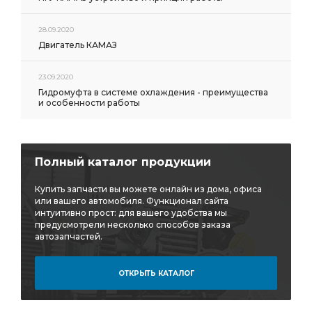
28.09.2020
Двигатель КАМАЗ
23.09.2020
Гидромуфта в системе охлаждения - преимущества
и особенности работы
Полный каталог продукции
Купить запчасти вы можете онлайн из дома, офиса
или вашего автомобиля. Функционал сайта
интуитивно прост: для вашего удобства мы
предусмотрели несколько способов заказа
автозапчастей.
ОТКРЫТЬ КАТАЛОГ