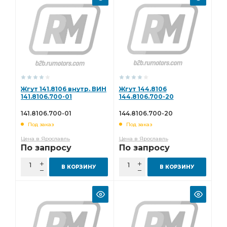
Жгут 141.8106 внутр. ВИН
Жгут 144.8106
141.8106.700-01
144.8106.700-20
141.8106.700-01
144.8106.700-20
Под заказ
Под заказ
Цена в Ярославль
Цена в Ярославль
По запросу
По запросу
В КОРЗИНУ
В КОРЗИНУ