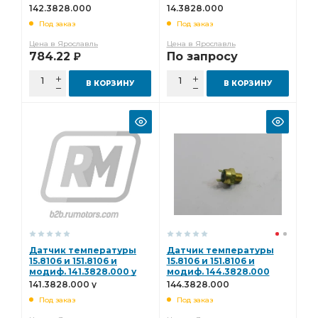
142.3828.000
14.3828.000
Под заказ
Под заказ
Цена в Ярославль
Цена в Ярославль
784.22
По запросу
Р
В КОРЗИНУ
В КОРЗИНУ
Датчик температуры
Датчик температуры
15.8106 и 151.8106 и
15.8106 и 151.8106 и
модиф. 141.3828.000 у
модиф. 144.3828.000
141.3828.000 у
144.3828.000
Под заказ
Под заказ