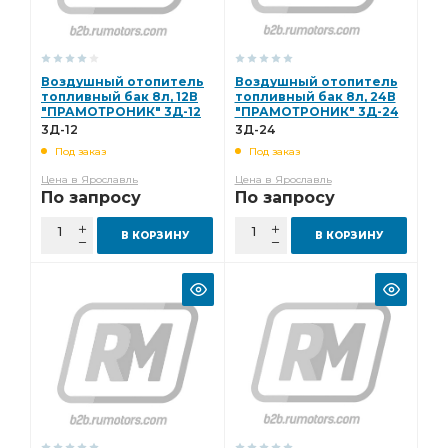
Воздушный отопитель
Воздушный отопитель
топливный бак 8л, 12В
топливный бак 8л, 24В
"ПРАМОТРОНИК" 3Д-12
"ПРАМОТРОНИК" 3Д-24
3Д-12
3Д-24
Под заказ
Под заказ
Цена в Ярославль
Цена в Ярославль
По запросу
По запросу
В КОРЗИНУ
В КОРЗИНУ