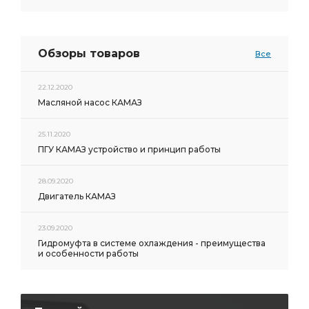
Обзоры товаров
Все
22.12.2020
Масляной насос КАМАЗ
25.11.2020
ПГУ КАМАЗ устройство и принцип работы
28.09.2020
Двигатель КАМАЗ
23.09.2020
Гидромуфта в системе охлаждения - преимущества
и особенности работы