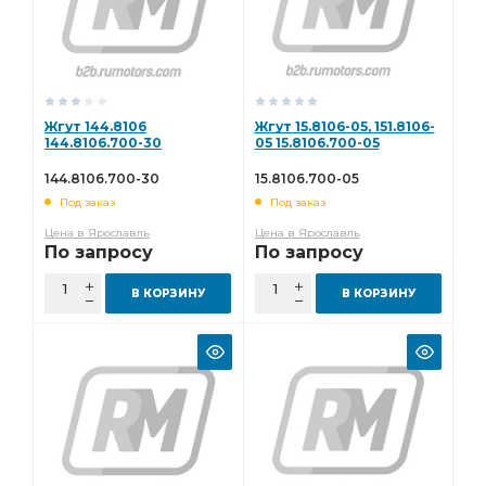
Жгут 144.8106
Жгут 15.8106-05, 151.8106-
144.8106.700-30
05 15.8106.700-05
144.8106.700-30
15.8106.700-05
Под заказ
Под заказ
Цена в Ярославль
Цена в Ярославль
По запросу
По запросу
В КОРЗИНУ
В КОРЗИНУ