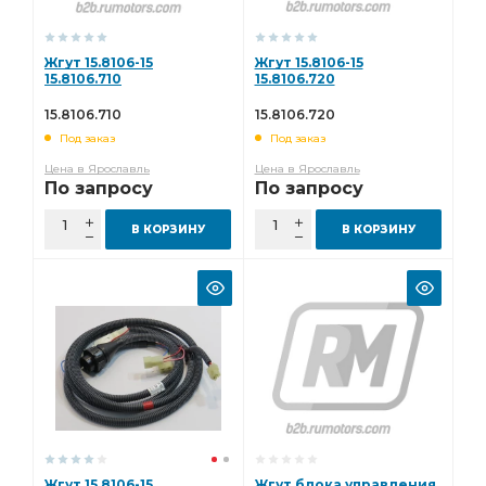
Жгут 15.8106-15
Жгут 15.8106-15
15.8106.710
15.8106.720
15.8106.710
15.8106.720
Под заказ
Под заказ
Цена в Ярославль
Цена в Ярославль
По запросу
По запросу
В КОРЗИНУ
В КОРЗИНУ
Жгут 15.8106-15
Жгут блока управления