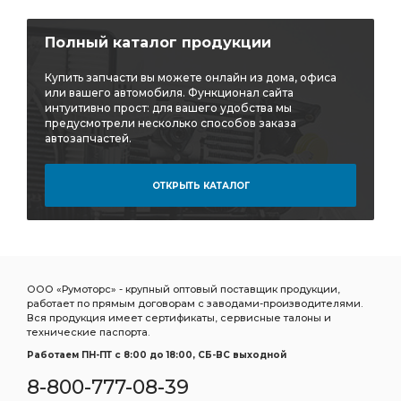
Полный каталог продукции
Купить запчасти вы можете онлайн из дома, офиса
или вашего автомобиля. Функционал сайта
интуитивно прост: для вашего удобства мы
предусмотрели несколько способов заказа
автозапчастей.
ОТКРЫТЬ КАТАЛОГ
ООО «Румоторс» - крупный оптовый поставщик продукции,
работает по прямым договорам с заводами-производителями.
Вся продукция имеет сертификаты, сервисные талоны и
технические паспорта.
Работаем ПН-ПТ c 8:00 до 18:00, СБ-ВС выходной
8-800-777-08-39