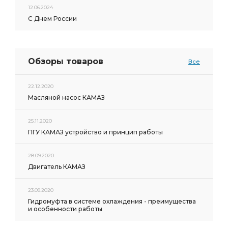
12.06.2024
С Днем России
Обзоры товаров
Все
22.12.2020
Масляной насос КАМАЗ
25.11.2020
ПГУ КАМАЗ устройство и принцип работы
28.09.2020
Двигатель КАМАЗ
23.09.2020
Гидромуфта в системе охлаждения - преимущества
и особенности работы