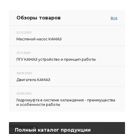
Обзоры товаров
Все
22.12.2020
Масляной насос КАМАЗ
25.11.2020
ПГУ КАМАЗ устройство и принцип работы
28.09.2020
Двигатель КАМАЗ
23.09.2020
Гидромуфта в системе охлаждения - преимущества
и особенности работы
Полный каталог продукции