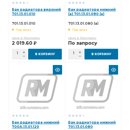
Бак радиатора верхний
Бак радиатора нижний
701.13.01.010
(а) 701.13.01.080 (а)
701.13.01.010
701.13.01.080 (а)
Под заказ
Под заказ
Цена в Ярославль
Цена в Ярославль
2 019.60
По запросу
Р
В КОРЗИНУ
В КОРЗИНУ
Бак радиатора нижний
Бак радиатора нижний
700А.13.01.120
701.13.01.080