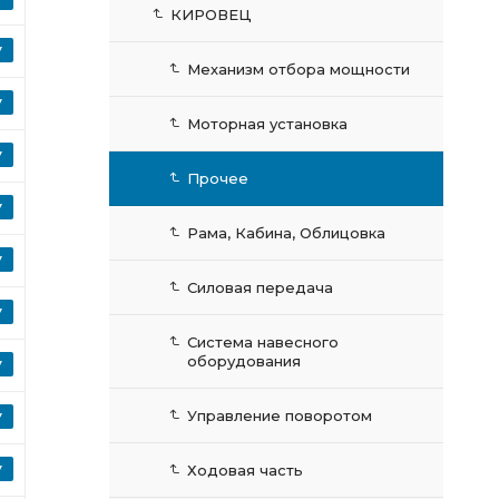
КИРОВЕЦ
Механизм отбора мощности
Моторная установка
Прочее
Рама, Кабина, Облицовка
Силовая передача
Система навесного
оборудования
Управление поворотом
Ходовая часть