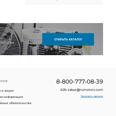
ОТКРЫТЬ КАТАЛОГ
удобства
8-800-777-08-39
зное
b2b-zakaz@rumotors.com
 и акции
Заказать звонок
ая информация
ийные обязательства