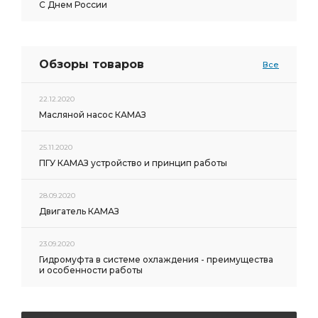
С Днем России
Обзоры товаров
Все
22.12.2020
Масляной насос КАМАЗ
25.11.2020
ПГУ КАМАЗ устройство и принцип работы
28.09.2020
Двигатель КАМАЗ
23.09.2020
Гидромуфта в системе охлаждения - преимущества
и особенности работы