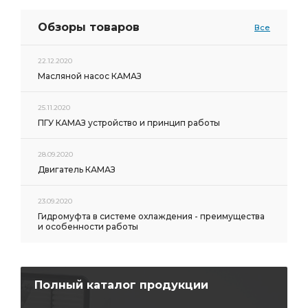
Обзоры товаров
Все
22.12.2020
Масляной насос КАМАЗ
25.11.2020
ПГУ КАМАЗ устройство и принцип работы
28.09.2020
Двигатель КАМАЗ
23.09.2020
Гидромуфта в системе охлаждения - преимущества
и особенности работы
Полный каталог продукции