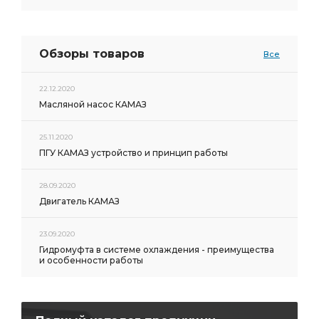
Обзоры товаров
Все
22.12.2020
Масляной насос КАМАЗ
25.11.2020
ПГУ КАМАЗ устройство и принцип работы
28.09.2020
Двигатель КАМАЗ
23.09.2020
Гидромуфта в системе охлаждения - преимущества
и особенности работы