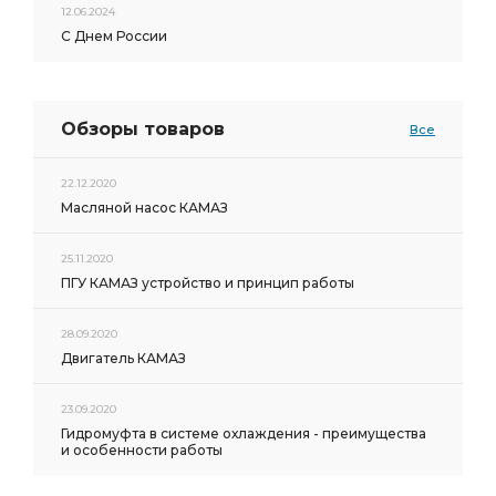
12.06.2024
С Днем России
Обзоры товаров
Все
22.12.2020
Масляной насос КАМАЗ
25.11.2020
ПГУ КАМАЗ устройство и принцип работы
28.09.2020
Двигатель КАМАЗ
23.09.2020
Гидромуфта в системе охлаждения - преимущества
и особенности работы