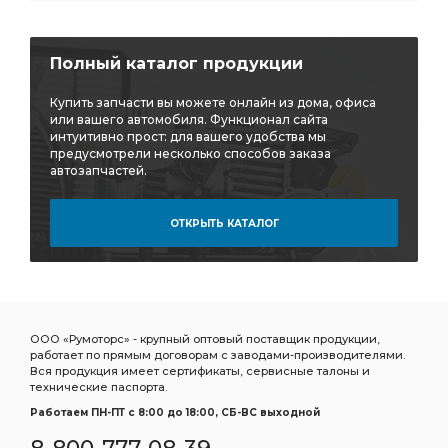
Полный каталог продукции
Купить запчасти вы можете онлайн из дома, офиса
или вашего автомобиля. Функционал сайта
интуитивно прост: для вашего удобства мы
предусмотрели несколько способов заказа
автозапчастей.
ОТКРЫТЬ КАТАЛОГ
ООО «Румоторс» - крупный оптовый поставщик продукции,
работает по прямым договорам с заводами-производителями.
Вся продукция имеет сертификаты, сервисные талоны и
технические паспорта.
Работаем ПН-ПТ c 8:00 до 18:00, СБ-ВС выходной