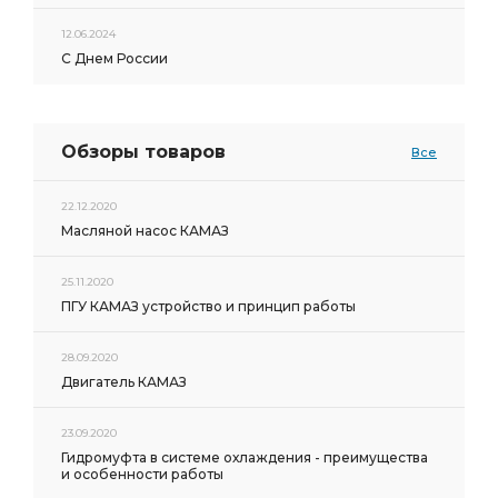
12.06.2024
С Днем России
Обзоры товаров
Все
22.12.2020
Масляной насос КАМАЗ
25.11.2020
ПГУ КАМАЗ устройство и принцип работы
28.09.2020
Двигатель КАМАЗ
23.09.2020
Гидромуфта в системе охлаждения - преимущества
и особенности работы