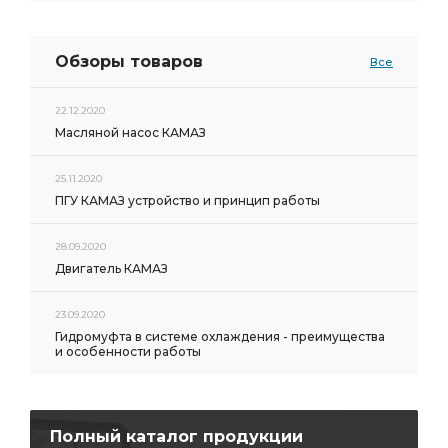
Обзоры товаров
Все
22.12.2020
Масляной насос КАМАЗ
25.11.2020
ПГУ КАМАЗ устройство и принцип работы
28.09.2020
Двигатель КАМАЗ
23.09.2020
Гидромуфта в системе охлаждения - преимущества
и особенности работы
Полный каталог продукции