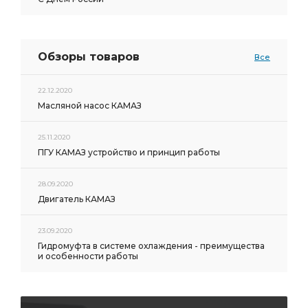
Обзоры товаров
Все
22.12.2020
Масляной насос КАМАЗ
25.11.2020
ПГУ КАМАЗ устройство и принцип работы
28.09.2020
Двигатель КАМАЗ
23.09.2020
Гидромуфта в системе охлаждения - преимущества
и особенности работы