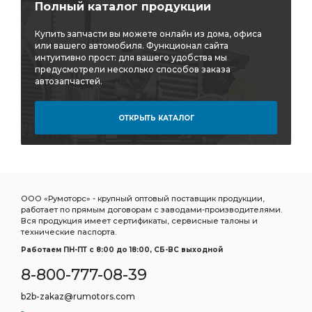
Полный каталог продукции
Купить запчасти вы можете онлайн из дома, офиса
или вашего автомобиля. Функционал сайта
интуитивно прост: для вашего удобства мы
предусмотрели несколько способов заказа
автозапчастей.
ОТКРЫТЬ КАТАЛОГ
ООО «Румоторс» - крупный оптовый поставщик продукции,
работает по прямым договорам с заводами-производителями.
Вся продукция имеет сертификаты, сервисные талоны и
технические паспорта.
Работаем ПН-ПТ c 8:00 до 18:00, СБ-ВС выходной
8-800-777-08-39
b2b-zakaz@rumotors.com