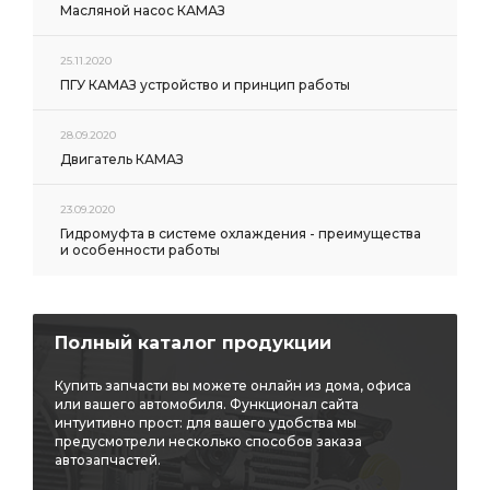
Масляной насос КАМАЗ
25.11.2020
ПГУ КАМАЗ устройство и принцип работы
28.09.2020
Двигатель КАМАЗ
23.09.2020
Гидромуфта в системе охлаждения - преимущества
и особенности работы
Полный каталог продукции
Купить запчасти вы можете онлайн из дома, офиса
или вашего автомобиля. Функционал сайта
интуитивно прост: для вашего удобства мы
предусмотрели несколько способов заказа
автозапчастей.