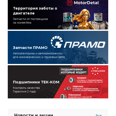
Территория заботы о
двигателе
Запчасти от поставщика
на конвейер
Запчасти ПРАМО
Автоэлектрика и автокомпоненты
для коммерческих и грузовых авто
Подшипники ТЕК-КОМ
Контроль качества
Гарантия 2 года
Новости и акции
Все