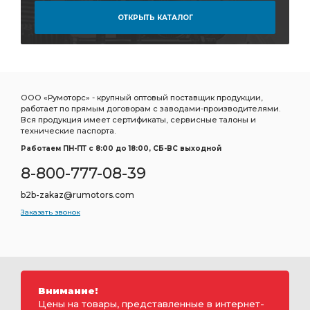
ОТКРЫТЬ КАТАЛОГ
ООО «Румоторс» - крупный оптовый поставщик продукции,
работает по прямым договорам с заводами-производителями.
Вся продукция имеет сертификаты, сервисные талоны и
технические паспорта.
Работаем ПН-ПТ c 8:00 до 18:00, СБ-ВС выходной
8-800-777-08-39
b2b-zakaz@rumotors.com
Заказать звонок
Внимание!
Цены на товары, представленные в интернет-