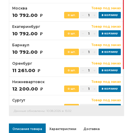
Москва
Товар под заказ
10 792.00
Р
0 шт.
Екатеринбург
Товар под заказ
10 792.00
Р
0 шт.
Барнаул
Товар под заказ
10 792.00
Р
0 шт.
Оренбург
Товар под заказ
11 261.00
Р
0 шт.
Нижневартовск
Товар под заказ
12 200.00
Р
0 шт.
Сургут
Товар под заказ
11 730.00
Р
0 шт.
Данные обновлены: 10.08.2026 в 15:02
Бузулук
Товар под заказ
11 261.00
Р
0 шт.
Описание товара
Характеристики
Доставка