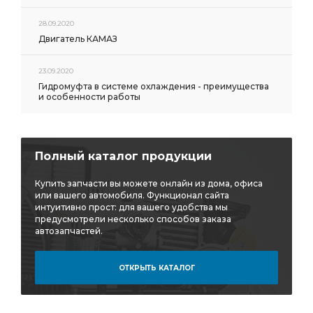
28.09.2020
Двигатель КАМАЗ
23.09.2020
Гидромуфта в системе охлаждения - преимущества
и особенности работы
Полный каталог продукции
Купить запчасти вы можете онлайн из дома, офиса
или вашего автомобиля. Функционал сайта
интуитивно прост: для вашего удобства мы
предусмотрели несколько способов заказа
автозапчастей.
ОТКРЫТЬ КАТАЛОГ