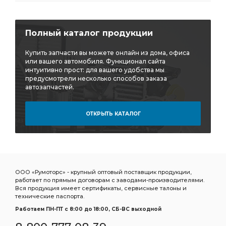
Полный каталог продукции
Купить запчасти вы можете онлайн из дома, офиса
или вашего автомобиля. Функционал сайта
интуитивно прост: для вашего удобства мы
предусмотрели несколько способов заказа
автозапчастей.
ОТКРЫТЬ КАТАЛОГ
ООО «Румоторс» - крупный оптовый поставщик продукции,
работает по прямым договорам с заводами-производителями.
Вся продукция имеет сертификаты, сервисные талоны и
технические паспорта.
Работаем ПН-ПТ c 8:00 до 18:00, СБ-ВС выходной