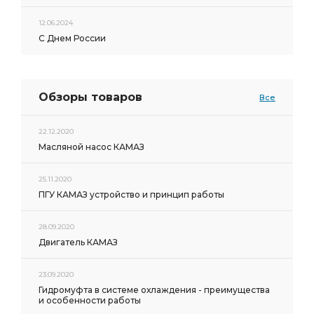
12.06.2024
С Днем России
Обзоры товаров
Все
22.12.2020
Масляной насос КАМАЗ
25.11.2020
ПГУ КАМАЗ устройство и принцип работы
28.09.2020
Двигатель КАМАЗ
23.09.2020
Гидромуфта в системе охлаждения - преимущества
и особенности работы