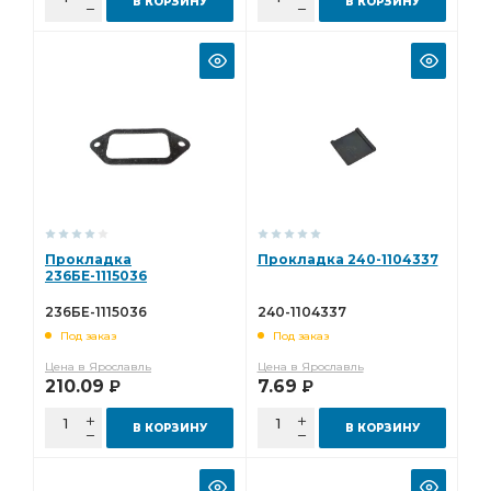
В КОРЗИНУ
В КОРЗИНУ
Прокладка
Прокладка 240-1104337
236БЕ-1115036
236БЕ-1115036
240-1104337
Под заказ
Под заказ
Цена в Ярославль
Цена в Ярославль
210.09
7.69
Р
Р
В КОРЗИНУ
В КОРЗИНУ