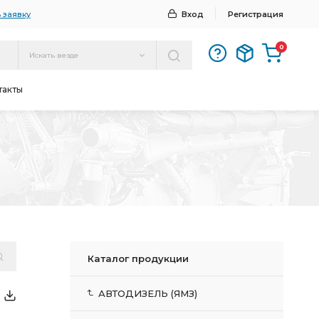
 заявку
Вход
Регистрация
0
Искать везде
такты
Каталог продукции
АВТОДИЗЕЛЬ (ЯМЗ)