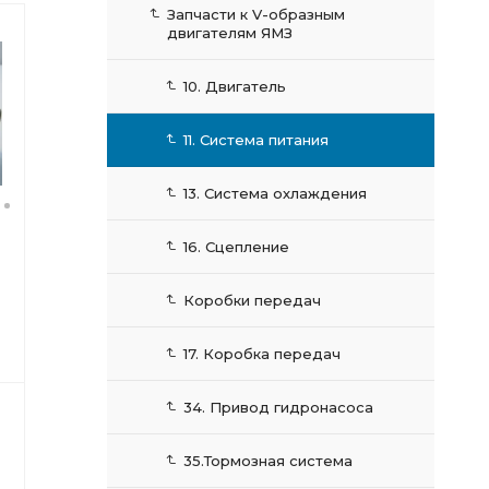
Запчасти к V-образным
двигателям ЯМЗ
10. Двигатель
11. Система питания
13. Система охлаждения
16. Сцепление
Коробки передач
17. Коробка передач
34. Привод гидронасоса
35.Тормозная система