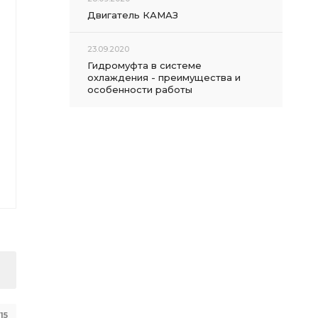
Двигатель КАМАЗ
23.09.2020
Гидромуфта в системе
охлаждения - преимущества и
особенности работы
15