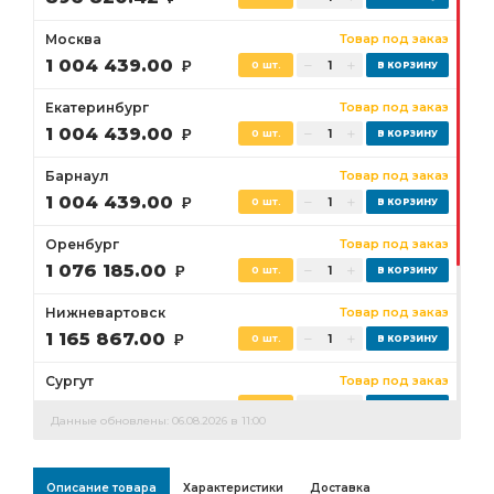
Москва
Товар под заказ
1 004 439.00
Р
0 шт.
Екатеринбург
Товар под заказ
1 004 439.00
Р
0 шт.
Барнаул
Товар под заказ
1 004 439.00
Р
0 шт.
Оренбург
Товар под заказ
1 076 185.00
Р
0 шт.
Нижневартовск
Товар под заказ
1 165 867.00
Р
0 шт.
Сургут
Товар под заказ
1 121 026.00
Р
0 шт.
Данные обновлены: 06.08.2026 в 11:00
Бузулук
Товар под заказ
1 076 185.00
Р
0 шт.
Описание товара
Характеристики
Доставка