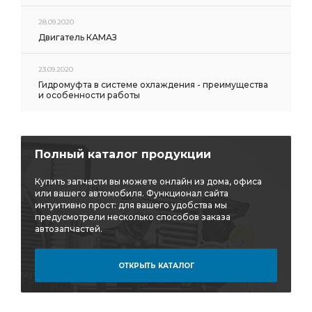
28.09.2020
Двигатель КАМАЗ
23.09.2020
Гидромуфта в системе охлаждения - преимущества
и особенности работы
Полный каталог продукции
Купить запчасти вы можете онлайн из дома, офиса
или вашего автомобиля. Функционал сайта
интуитивно прост: для вашего удобства мы
предусмотрели несколько способов заказа
автозапчастей.
ОТКРЫТЬ КАТАЛОГ