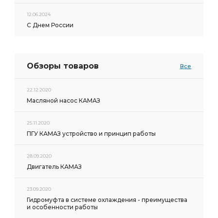
12.06.2024
С Днем России
Обзоры товаров
Все
22.12.2020
Масляной насос КАМАЗ
25.11.2020
ПГУ КАМАЗ устройство и принцип работы
28.09.2020
Двигатель КАМАЗ
23.09.2020
Гидромуфта в системе охлаждения - преимущества
и особенности работы