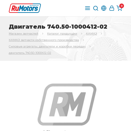
0
Двигатель 740.50-1000412-02
Магазин запчастей
Каталог продукции
КАМАЗ
КАМАЗ запчасти собственного производства
Силовые агрегаты, двигатели и коробки передач
двигатель 740.50-1000412-02