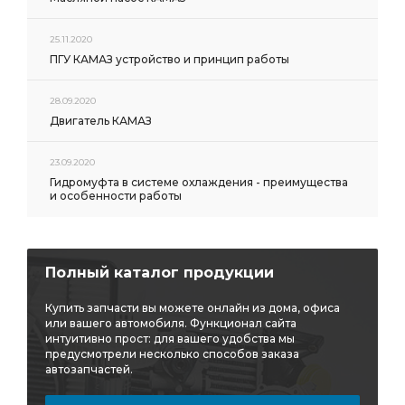
25.11.2020
ПГУ КАМАЗ устройство и принцип работы
28.09.2020
Двигатель КАМАЗ
23.09.2020
Гидромуфта в системе охлаждения - преимущества
и особенности работы
Полный каталог продукции
Купить запчасти вы можете онлайн из дома, офиса
или вашего автомобиля. Функционал сайта
интуитивно прост: для вашего удобства мы
предусмотрели несколько способов заказа
автозапчастей.