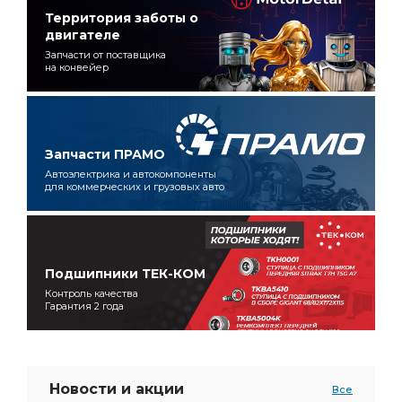
Территория заботы о
двигателе
Запчасти от поставщика
на конвейер
Запчасти ПРАМО
Автоэлектрика и автокомпоненты
для коммерческих и грузовых авто
Подшипники ТЕК-КОМ
Контроль качества
Гарантия 2 года
Новости и акции
Все