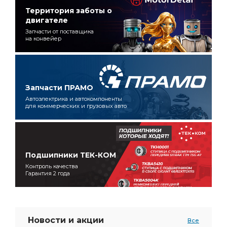
Территория заботы о
двигателе
Запчасти от поставщика
на конвейер
Запчасти ПРАМО
Автоэлектрика и автокомпоненты
для коммерческих и грузовых авто
Подшипники ТЕК-КОМ
Контроль качества
Гарантия 2 года
Новости и акции
Все