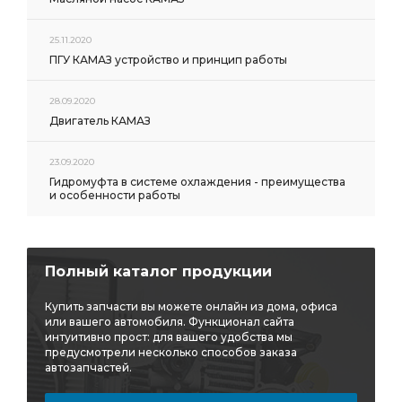
25.11.2020
ПГУ КАМАЗ устройство и принцип работы
28.09.2020
Двигатель КАМАЗ
23.09.2020
Гидромуфта в системе охлаждения - преимущества
и особенности работы
Полный каталог продукции
Купить запчасти вы можете онлайн из дома, офиса
или вашего автомобиля. Функционал сайта
интуитивно прост: для вашего удобства мы
предусмотрели несколько способов заказа
автозапчастей.