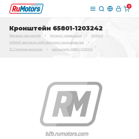
0
Кронштейн 65801-1203242
Магазин запчастей
Каталог продукции
КАМАЗ
КАМАЗ запчасти собственного производства
12. Система выпуска
кронштейн 65801-1203242