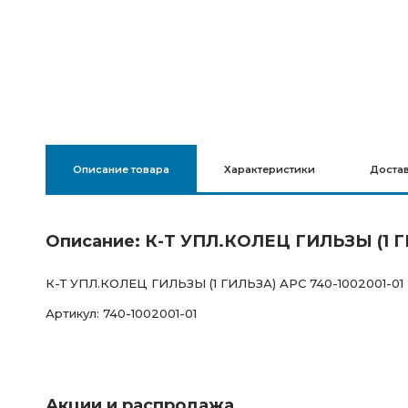
Описание товара
Характеристики
Доста
Описание: К-Т УПЛ.КОЛЕЦ ГИЛЬЗЫ (1 Г
К-Т УПЛ.КОЛЕЦ ГИЛЬЗЫ (1 ГИЛЬЗА) АРС 740-1002001-01
Артикул: 740-1002001-01
Акции и распродажа