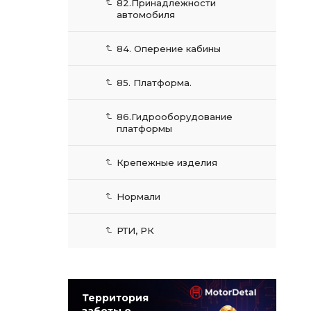
82.Принадлежности
автомобиля
84. Оперение кабины
85. Платформа.
86.Гидрооборудование
платформы
Крепежные изделия
Нормали
РТИ, РК
Территория