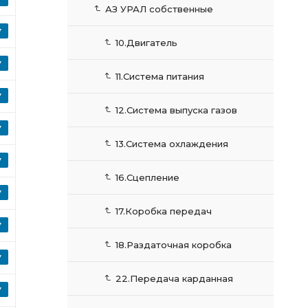
АЗ УРАЛ собственные
10.Двигатель
11.Система питания
12.Система выпуска газов
13.Система охлаждения
16.Сцепление
17.Коробка передач
18.Раздаточная коробка
22.Передача карданная