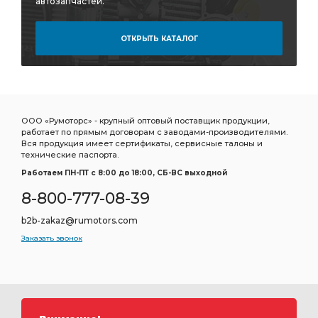
автозапчастей.
ОТКРЫТЬ КАТАЛОГ
ООО «Румоторс» - крупный оптовый поставщик продукции,
работает по прямым договорам с заводами-производителями.
Вся продукция имеет сертификаты, сервисные талоны и
технические паспорта.
Работаем ПН-ПТ c 8:00 до 18:00, СБ-ВС выходной
8-800-777-08-39
b2b-zakaz@rumotors.com
Заказать звонок