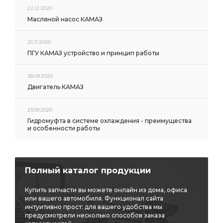
22.12.2020
Масляной насос КАМАЗ
25.11.2020
ПГУ КАМАЗ устройство и принцип работы
28.09.2020
Двигатель КАМАЗ
23.09.2020
Гидромуфта в системе охлаждения - преимущества
и особенности работы
Полный каталог продукции
Купить запчасти вы можете онлайн из дома, офиса
или вашего автомобиля. Функционал сайта
интуитивно прост: для вашего удобства мы
предусмотрели несколько способов заказа