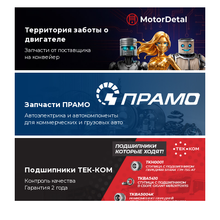
Территория заботы о
двигателе
Запчасти от поставщика
на конвейер
Запчасти ПРАМО
Автоэлектрика и автокомпоненты
для коммерческих и грузовых авто
Подшипники ТЕК-КОМ
Контроль качества
Гарантия 2 года