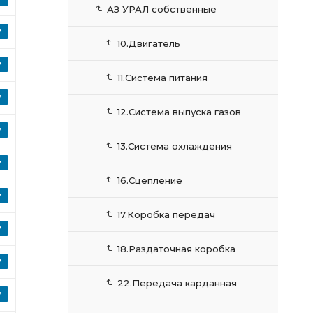
АЗ УРАЛ собственные
10.Двигатель
11.Система питания
12.Система выпуска газов
13.Система охлаждения
16.Сцепление
17.Коробка передач
18.Раздаточная коробка
22.Передача карданная