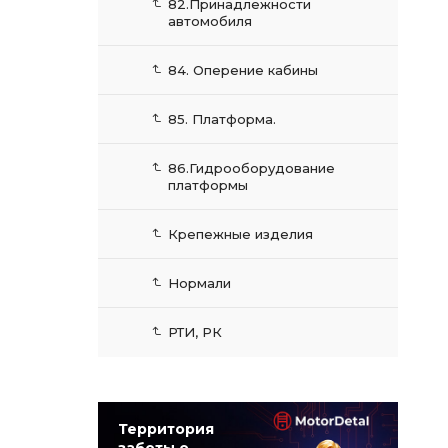
82.Принадлежности
автомобиля
84. Оперение кабины
85. Платформа.
86.Гидрооборудование
платформы
Крепежные изделия
Нормали
РТИ, РК
Территория