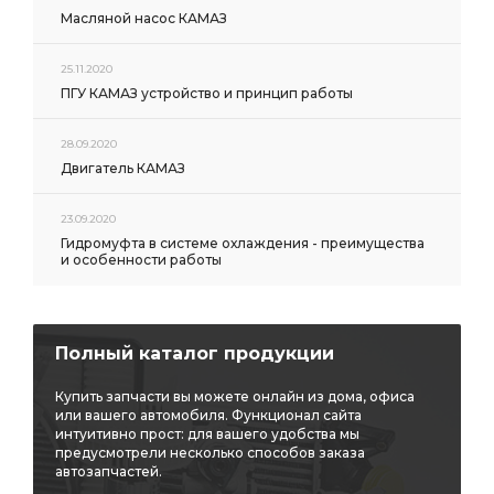
Масляной насос КАМАЗ
25.11.2020
ПГУ КАМАЗ устройство и принцип работы
28.09.2020
Двигатель КАМАЗ
23.09.2020
Гидромуфта в системе охлаждения - преимущества
и особенности работы
Полный каталог продукции
Купить запчасти вы можете онлайн из дома, офиса
или вашего автомобиля. Функционал сайта
интуитивно прост: для вашего удобства мы
предусмотрели несколько способов заказа
автозапчастей.