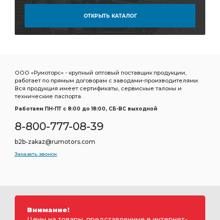
ОТКРЫТЬ КАТАЛОГ
ООО «Румоторс» - крупный оптовый поставщик продукции,
работает по прямым договорам с заводами-производителями.
Вся продукция имеет сертификаты, сервисные талоны и
технические паспорта.
Работаем ПН-ПТ c 8:00 до 18:00, СБ-ВС выходной
8-800-777-08-39
b2b-zakaz@rumotors.com
Заказать звонок
Внимание!
Цены на товары, представленные в интернет-