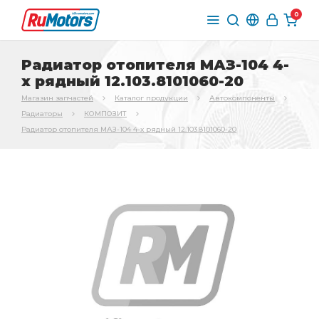
0
Радиатор отопителя МАЗ-104 4-
х рядный 12.103.8101060-20
Магазин запчастей
Каталог продукции
Автокомпоненты
Радиаторы
КОМПОЗИТ
Радиатор отопителя МАЗ-104 4-х рядный 12.103.8101060-20