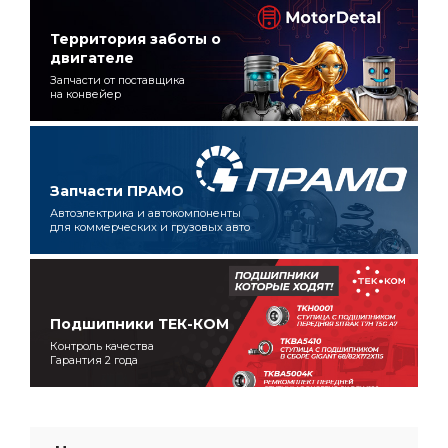
Территория заботы о
двигателе
Запчасти от поставщика
на конвейер
Запчасти ПРАМО
Автоэлектрика и автокомпоненты
для коммерческих и грузовых авто
Подшипники ТЕК-КОМ
Контроль качества
Гарантия 2 года