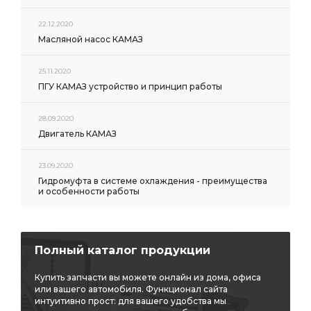
22.12.2020
Масляной насос КАМАЗ
25.11.2020
ПГУ КАМАЗ устройство и принцип работы
28.09.2020
Двигатель КАМАЗ
23.09.2020
Гидромуфта в системе охлаждения - преимущества
и особенности работы
Полный каталог продукции
Купить запчасти вы можете онлайн из дома, офиса
или вашего автомобиля. Функционал сайта
интуитивно прост: для вашего удобства мы