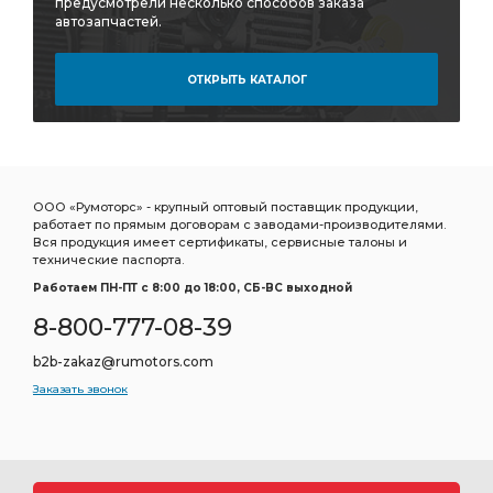
предусмотрели несколько способов заказа
автозапчастей.
ОТКРЫТЬ КАТАЛОГ
ООО «Румоторс» - крупный оптовый поставщик продукции,
работает по прямым договорам с заводами-производителями.
Вся продукция имеет сертификаты, сервисные талоны и
технические паспорта.
Работаем ПН-ПТ c 8:00 до 18:00, СБ-ВС выходной
8-800-777-08-39
b2b-zakaz@rumotors.com
Заказать звонок