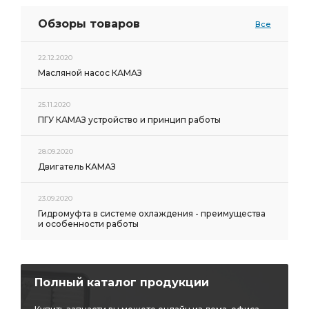
Обзоры товаров
Все
22.12.2020
Масляной насос КАМАЗ
25.11.2020
ПГУ КАМАЗ устройство и принцип работы
28.09.2020
Двигатель КАМАЗ
23.09.2020
Гидромуфта в системе охлаждения - преимущества
и особенности работы
Полный каталог продукции