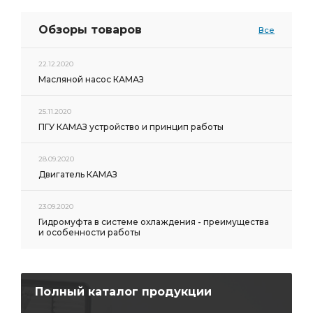
Обзоры товаров
Все
22.12.2020
Масляной насос КАМАЗ
25.11.2020
ПГУ КАМАЗ устройство и принцип работы
28.09.2020
Двигатель КАМАЗ
23.09.2020
Гидромуфта в системе охлаждения - преимущества
и особенности работы
Полный каталог продукции