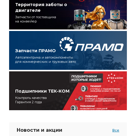
Территория заботы о
двигателе
Запчасти от поставщика
на конвейер
Запчасти ПРАМО
Автоэлектрика и автокомпоненты
для коммерческих и грузовых авто
Подшипники ТЕК-КОМ
Контроль качества
Гарантия 2 года
Новости и акции
Все