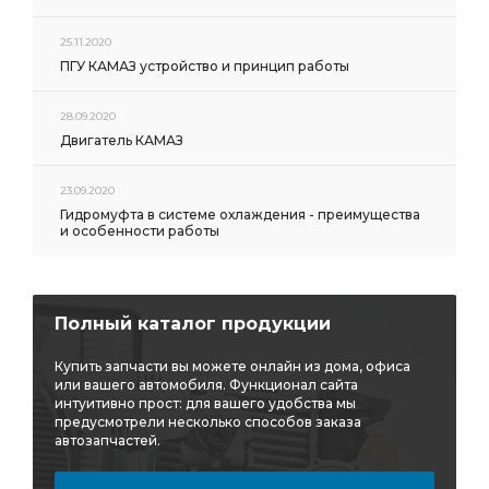
25.11.2020
ПГУ КАМАЗ устройство и принцип работы
28.09.2020
Двигатель КАМАЗ
23.09.2020
Гидромуфта в системе охлаждения - преимущества
и особенности работы
Полный каталог продукции
Купить запчасти вы можете онлайн из дома, офиса
или вашего автомобиля. Функционал сайта
интуитивно прост: для вашего удобства мы
предусмотрели несколько способов заказа
автозапчастей.