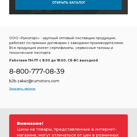
ОТКРЫТЬ КАТАЛОГ
ООО «Румоторс» - крупный оптовый поставщик продукции,
работает по прямым договорам с заводами-производителями.
Вся продукция имеет сертификаты, сервисные талоны и
технические паспорта.
Работаем ПН-ПТ c 8:00 до 18:00, СБ-ВС выходной
8-800-777-08-39
b2b-zakaz@rumotors.com
Заказать звонок
Внимание!
Цены на товары, представленные в интернет-
магазине, могут отличаться от цен в розничных