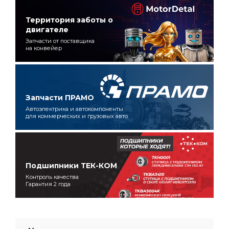
Территория заботы о
двигателе
Запчасти от поставщика
на конвейер
Запчасти ПРАМО
Автоэлектрика и автокомпоненты
для коммерческих и грузовых авто
Подшипники ТЕК-КОМ
Контроль качества
Гарантия 2 года