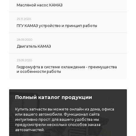
Масляной насос КАМАЗ
25.11.2020
ПГУ КАМАЗ устройство и принцип работы
28.09.2020
Двигатель КАМАЗ
23.09.2020
Гидромуфта в системе охлаждения - преимущества
и особенности работы
Полный каталог продукции
Купить запчасти вы можете онлайн из дома, офиса
или вашего автомобиля. Функционал сайта
интуитивно прост: для вашего удобства мы
предусмотрели несколько способов заказа
автозапчастей.