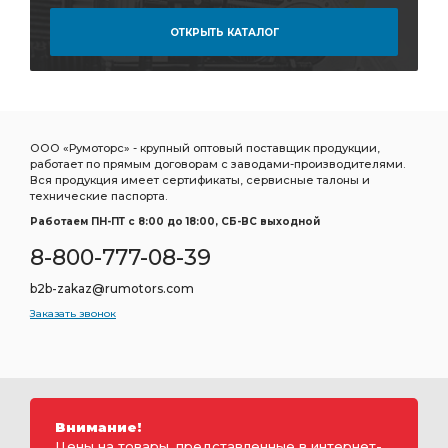
ОТКРЫТЬ КАТАЛОГ
ООО «Румоторс» - крупный оптовый поставщик продукции,
работает по прямым договорам с заводами-производителями.
Вся продукция имеет сертификаты, сервисные талоны и
технические паспорта.
Работаем ПН-ПТ c 8:00 до 18:00, СБ-ВС выходной
8-800-777-08-39
b2b-zakaz@rumotors.com
Заказать звонок
Внимание!
Цены на товары, представленные в интернет-