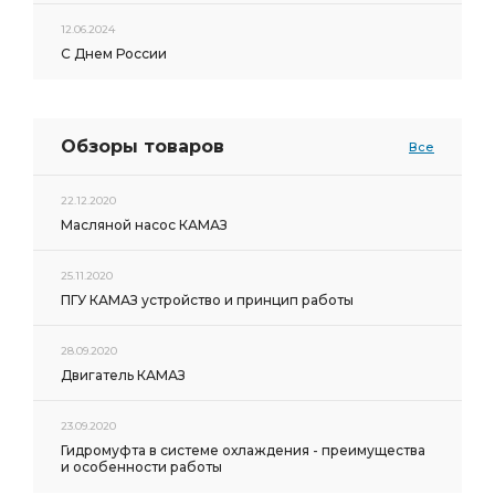
12.06.2024
С Днем России
Обзоры товаров
Все
22.12.2020
Масляной насос КАМАЗ
25.11.2020
ПГУ КАМАЗ устройство и принцип работы
28.09.2020
Двигатель КАМАЗ
23.09.2020
Гидромуфта в системе охлаждения - преимущества
и особенности работы