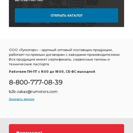
ОТКРЫТЬ КАТАЛОГ
ООО «Румоторс» - крупный оптовый поставщик продукции,
работает по прямым договорам с заводами-производителями.
Вся продукция имеет сертификаты, сервисные талоны и
технические паспорта.
Работаем ПН-ПТ c 8:00 до 18:00, СБ-ВС выходной
8-800-777-08-39
b2b-zakaz@rumotors.com
Заказать звонок
Внимание!