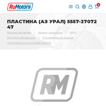
0
ПЛАСТИНА (АЗ УРАЛ) 5557-27072
47
Магазин запчастей
Каталог продукции
УРАЛ
АЗ УРАЛ собственные
27.Устройство буксирное
ПЛАСТИНА (АЗ УРАЛ) 5557-2707247