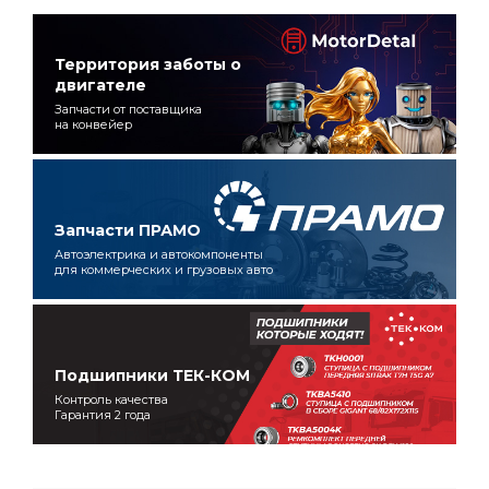
Территория заботы о
двигателе
Запчасти от поставщика
на конвейер
Запчасти ПРАМО
Автоэлектрика и автокомпоненты
для коммерческих и грузовых авто
Подшипники ТЕК-КОМ
Контроль качества
Гарантия 2 года