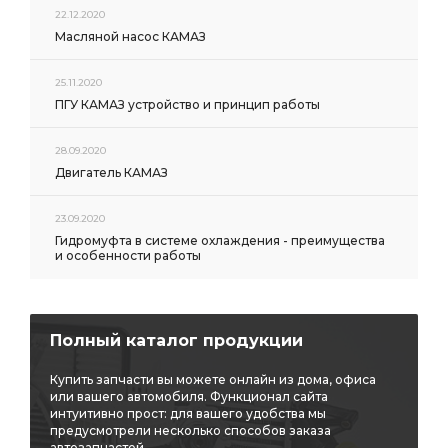
22.12.2020
Масляной насос КАМАЗ
25.11.2020
ПГУ КАМАЗ устройство и принцип работы
28.09.2020
Двигатель КАМАЗ
23.09.2020
Гидромуфта в системе охлаждения - преимущества
и особенности работы
Полный каталог продукции
Купить запчасти вы можете онлайн из дома, офиса
или вашего автомобиля. Функционал сайта
интуитивно прост: для вашего удобства мы
предусмотрели несколько способов заказа
автозапчастей.